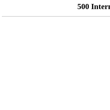
500 Inter