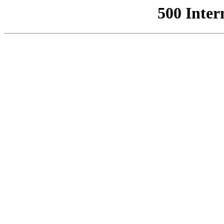
500 Inter