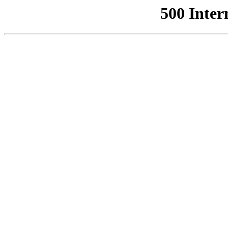
500 Inter