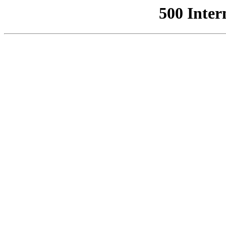
500 Inter