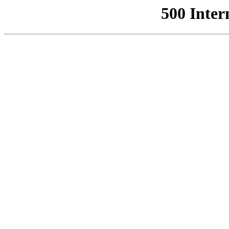
500 Inter