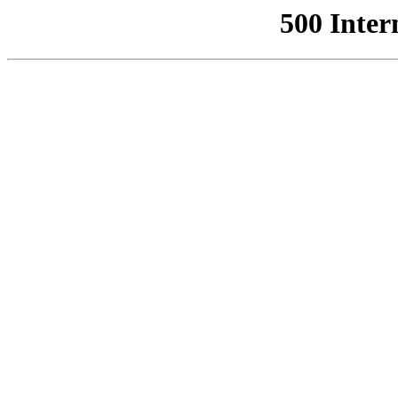
500 Inter