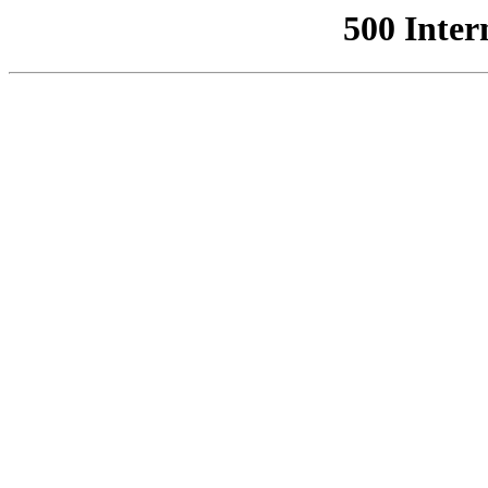
500 Inter