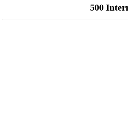
500 Inter