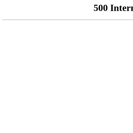
500 Inter