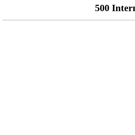
500 Inter